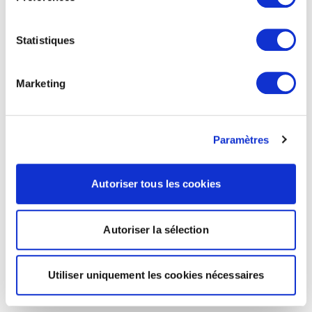
Statistiques
Marketing
Paramètres
Autoriser tous les cookies
Autoriser la sélection
Utiliser uniquement les cookies nécessaires