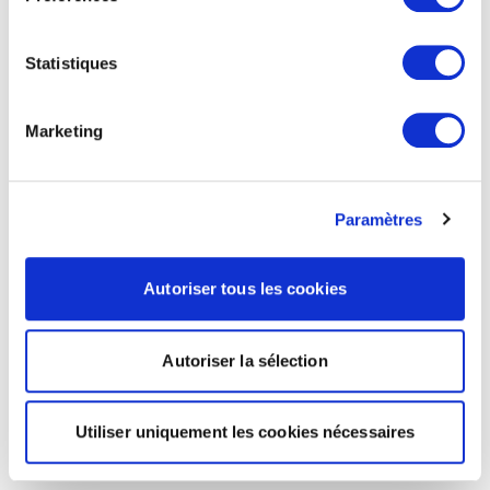
Statistiques
Marketing
Paramètres
Autoriser tous les cookies
Autoriser la sélection
Utiliser uniquement les cookies nécessaires