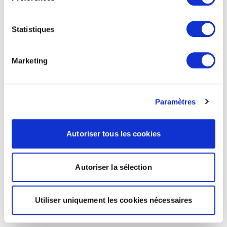
Statistiques
Marketing
Paramètres
Autoriser tous les cookies
Autoriser la sélection
Utiliser uniquement les cookies nécessaires