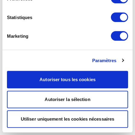
Statistiques
Marketing
Paramètres
Autoriser tous les cookies
Autoriser la sélection
Utiliser uniquement les cookies nécessaires