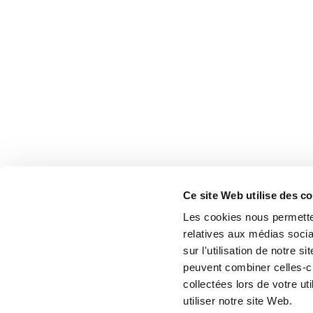
Ce site Web utilise des c
Les cookies nous permetten
relatives aux médias socia
sur l'utilisation de notre 
peuvent combiner celles-ci
collectées lors de votre u
utiliser notre site Web.