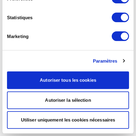
Statistiques
Marketing
Paramètres
Autoriser tous les cookies
Autoriser la sélection
Utiliser uniquement les cookies nécessaires