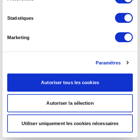
Statistiques
Marketing
Paramètres
Autoriser tous les cookies
Autoriser la sélection
Utiliser uniquement les cookies nécessaires