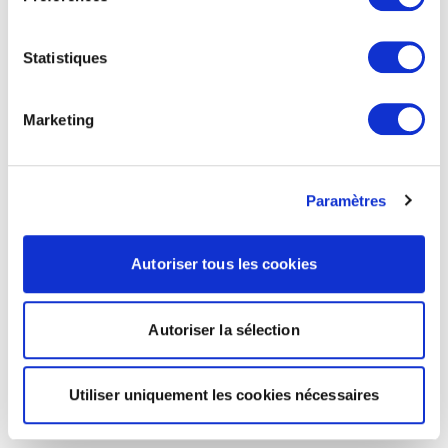
Statistiques
Marketing
Paramètres
Autoriser tous les cookies
Autoriser la sélection
Utiliser uniquement les cookies nécessaires