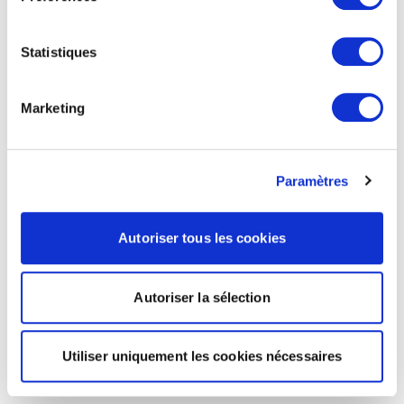
Statistiques
Marketing
Paramètres
Autoriser tous les cookies
Autoriser la sélection
Utiliser uniquement les cookies nécessaires