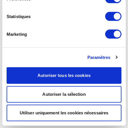
Statistiques
Marketing
Paramètres
Autoriser tous les cookies
Autoriser la sélection
Utiliser uniquement les cookies nécessaires