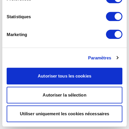
Statistiques
Marketing
Paramètres
Autoriser tous les cookies
Autoriser la sélection
Utiliser uniquement les cookies nécessaires