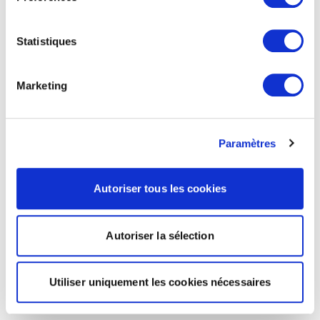
Statistiques
Marketing
Paramètres
Autoriser tous les cookies
Autoriser la sélection
Utiliser uniquement les cookies nécessaires