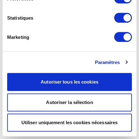
Statistiques
Marketing
Paramètres
Autoriser tous les cookies
Autoriser la sélection
Utiliser uniquement les cookies nécessaires