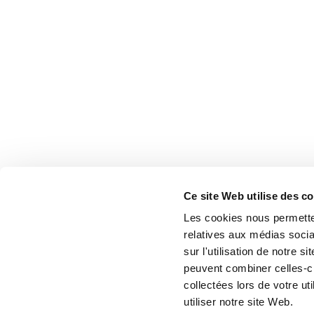
Ce site Web utilise des c
Les cookies nous permetten
relatives aux médias socia
sur l'utilisation de notre 
peuvent combiner celles-ci
collectées lors de votre u
utiliser notre site Web.