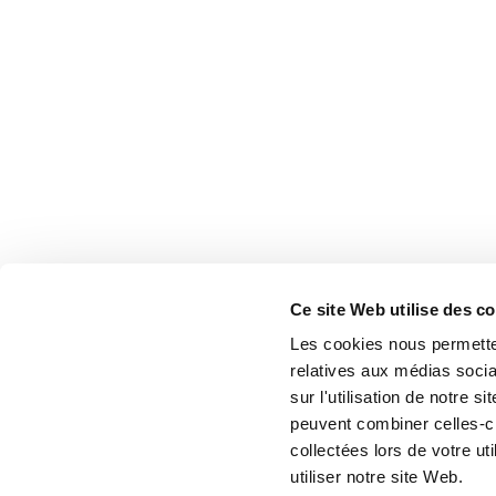
Ce site Web utilise des c
Les cookies nous permetten
relatives aux médias socia
sur l'utilisation de notre 
peuvent combiner celles-ci
collectées lors de votre u
utiliser notre site Web.