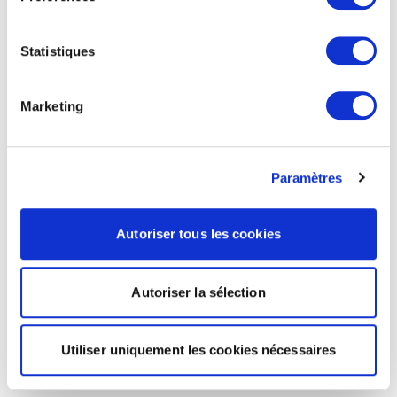
Statistiques
Marketing
Paramètres
Autoriser tous les cookies
Autoriser la sélection
Utiliser uniquement les cookies nécessaires