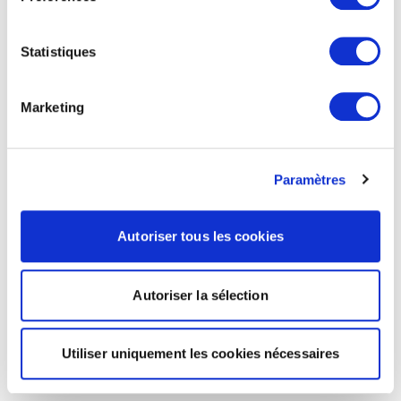
Statistiques
Marketing
Paramètres
Autoriser tous les cookies
Autoriser la sélection
Utiliser uniquement les cookies nécessaires