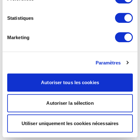
Statistiques
Marketing
Paramètres
Autoriser tous les cookies
Autoriser la sélection
Utiliser uniquement les cookies nécessaires