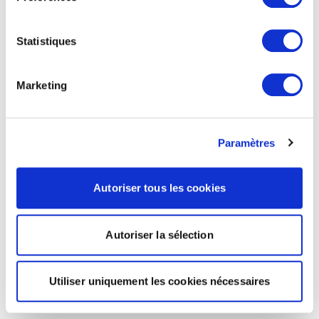
Statistiques
Marketing
Paramètres
Autoriser tous les cookies
Autoriser la sélection
Utiliser uniquement les cookies nécessaires