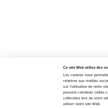
Ce site Web utilise des c
Les cookies nous permetten
relatives aux médias socia
sur l'utilisation de notre 
peuvent combiner celles-ci
collectées lors de votre u
utiliser notre site Web.