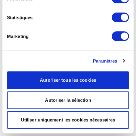
Statistiques
Marketing
Paramètres
Autoriser tous les cookies
Autoriser la sélection
Utiliser uniquement les cookies nécessaires