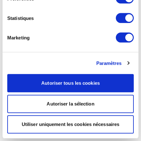
Statistiques
Marketing
Paramètres
Autoriser tous les cookies
Autoriser la sélection
Utiliser uniquement les cookies nécessaires