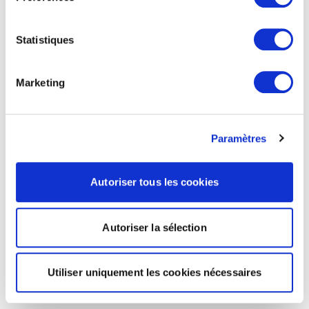
Statistiques
Marketing
Paramètres
Autoriser tous les cookies
Autoriser la sélection
Utiliser uniquement les cookies nécessaires