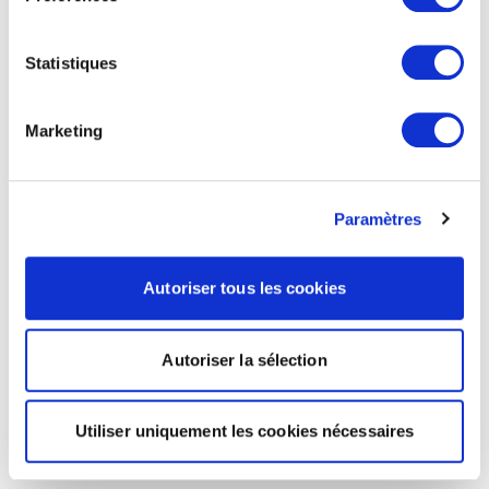
Statistiques
Marketing
Paramètres
Autoriser tous les cookies
Autoriser la sélection
Utiliser uniquement les cookies nécessaires