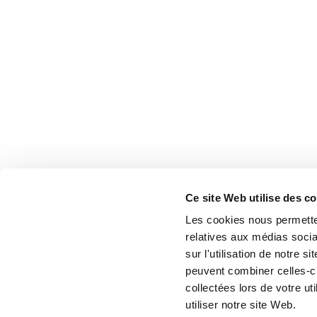
Ce site Web utilise des c
Les cookies nous permetten
relatives aux médias socia
sur l'utilisation de notre 
peuvent combiner celles-ci
collectées lors de votre u
utiliser notre site Web.