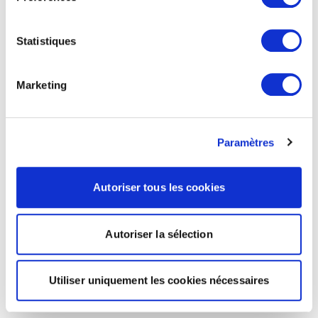
Statistiques
Marketing
Paramètres
Autoriser tous les cookies
Autoriser la sélection
Utiliser uniquement les cookies nécessaires