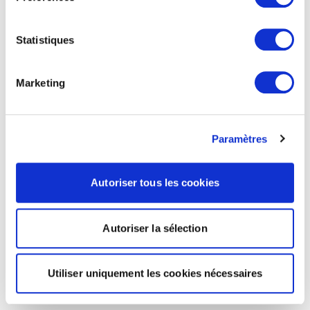
Statistiques
Marketing
Paramètres
Autoriser tous les cookies
Autoriser la sélection
Utiliser uniquement les cookies nécessaires