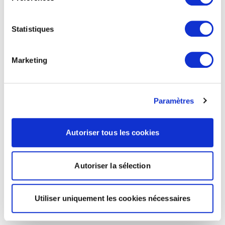
Statistiques
Marketing
Paramètres
Autoriser tous les cookies
Autoriser la sélection
Utiliser uniquement les cookies nécessaires