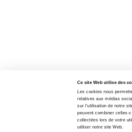
Ce site Web utilise des c
Les cookies nous permetten
relatives aux médias socia
sur l'utilisation de notre 
peuvent combiner celles-ci
collectées lors de votre u
utiliser notre site Web.