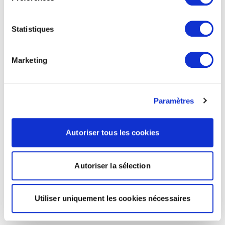
Statistiques
Marketing
Paramètres
Autoriser tous les cookies
Autoriser la sélection
Utiliser uniquement les cookies nécessaires