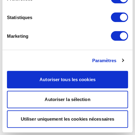
Statistiques
Marketing
Paramètres
Autoriser tous les cookies
Autoriser la sélection
Utiliser uniquement les cookies nécessaires