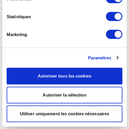
Statistiques
Marketing
Paramètres
Autoriser tous les cookies
Autoriser la sélection
Utiliser uniquement les cookies nécessaires