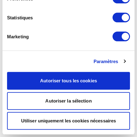
Statistiques
Marketing
Paramètres
Autoriser tous les cookies
Autoriser la sélection
Utiliser uniquement les cookies nécessaires