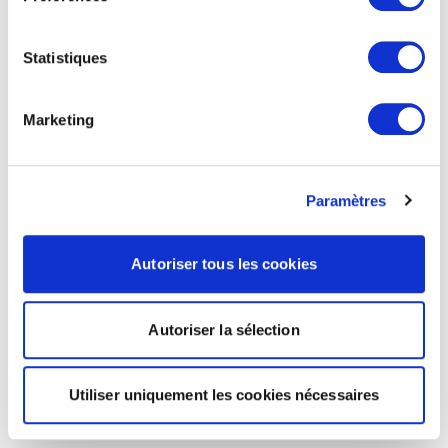
Statistiques
Marketing
Paramètres
Autoriser tous les cookies
Autoriser la sélection
Utiliser uniquement les cookies nécessaires