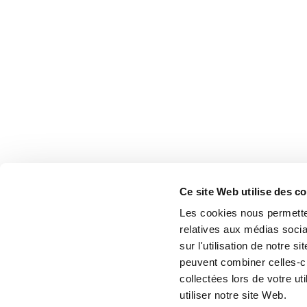
Ce site Web utilise des c
Les cookies nous permetten
relatives aux médias socia
sur l'utilisation de notre 
peuvent combiner celles-ci
collectées lors de votre u
utiliser notre site Web.