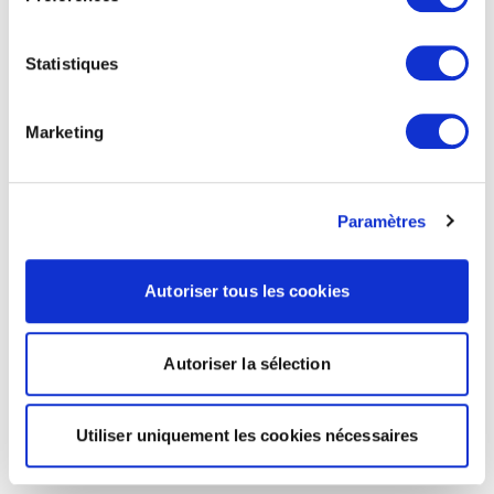
Statistiques
Marketing
Paramètres
Autoriser tous les cookies
Autoriser la sélection
Utiliser uniquement les cookies nécessaires