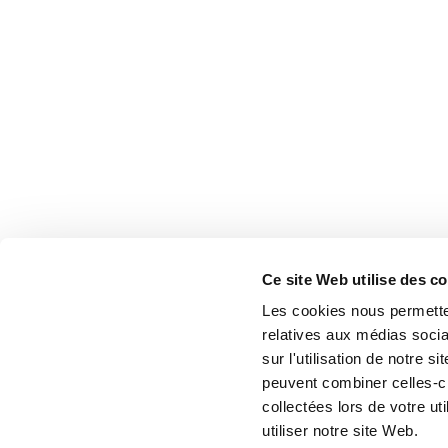
Ce site Web utilise des c
Les cookies nous permetten
relatives aux médias socia
sur l'utilisation de notre 
peuvent combiner celles-ci
collectées lors de votre u
utiliser notre site Web.