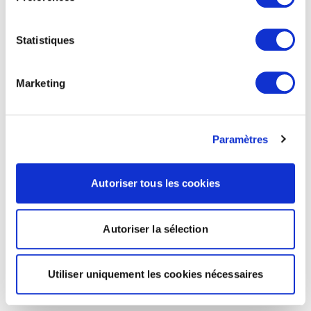
Statistiques
Marketing
Paramètres
Autoriser tous les cookies
Autoriser la sélection
Utiliser uniquement les cookies nécessaires