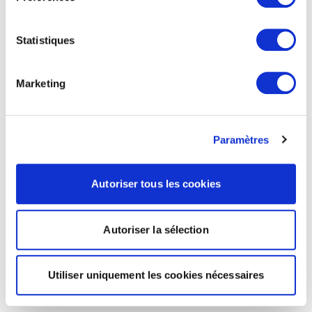
Statistiques
Marketing
Paramètres
Autoriser tous les cookies
Autoriser la sélection
Utiliser uniquement les cookies nécessaires