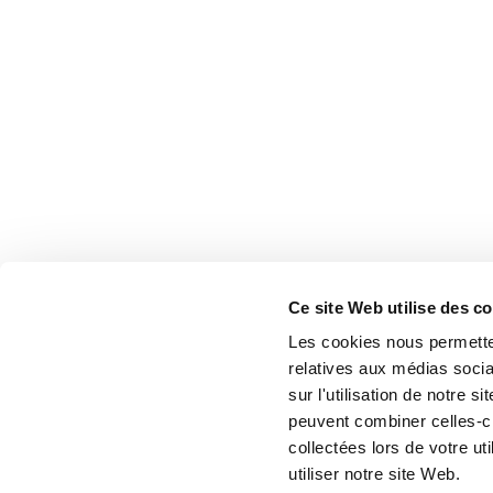
Ce site Web utilise des c
Les cookies nous permetten
relatives aux médias socia
sur l'utilisation de notre 
peuvent combiner celles-ci
collectées lors de votre u
utiliser notre site Web.