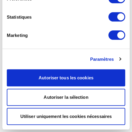
Statistiques
Marketing
Paramètres
Autoriser tous les cookies
Autoriser la sélection
Utiliser uniquement les cookies nécessaires