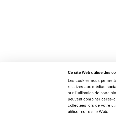
Ce site Web utilise des c
Les cookies nous permetten
relatives aux médias socia
sur l'utilisation de notre 
peuvent combiner celles-ci
collectées lors de votre u
utiliser notre site Web.