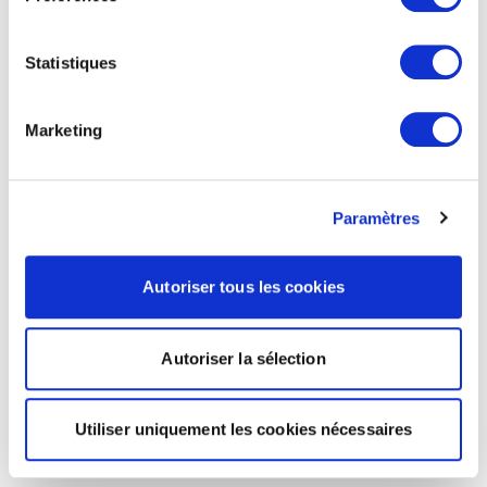
Statistiques
Marketing
Paramètres
Autoriser tous les cookies
Autoriser la sélection
Utiliser uniquement les cookies nécessaires