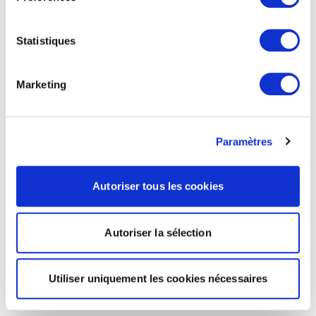
Statistiques
Marketing
Paramètres
Autoriser tous les cookies
Autoriser la sélection
Utiliser uniquement les cookies nécessaires