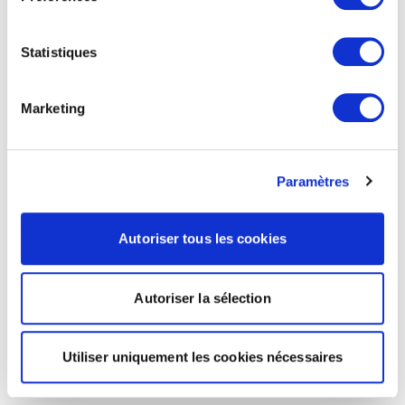
Statistiques
Marketing
Paramètres
Autoriser tous les cookies
Autoriser la sélection
Utiliser uniquement les cookies nécessaires