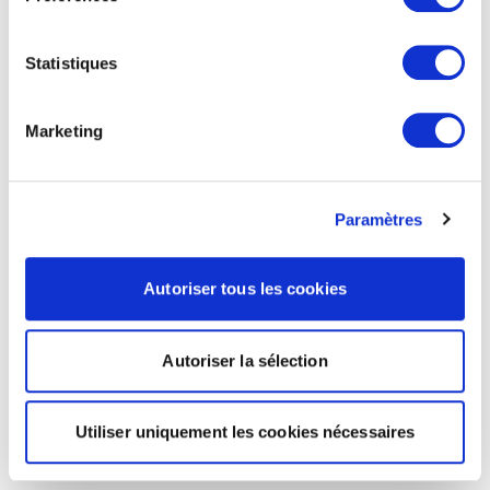
Statistiques
Marketing
Paramètres
Autoriser tous les cookies
Autoriser la sélection
Utiliser uniquement les cookies nécessaires