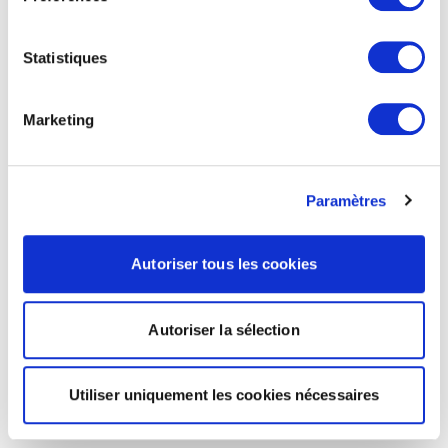
Statistiques
Marketing
Paramètres
Autoriser tous les cookies
Autoriser la sélection
Utiliser uniquement les cookies nécessaires