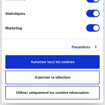
Statistiques
Marketing
Paramètres
Autoriser tous les cookies
Autoriser la sélection
Utiliser uniquement les cookies nécessaires