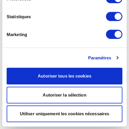
Statistiques
Marketing
Paramètres
Autoriser tous les cookies
Autoriser la sélection
Utiliser uniquement les cookies nécessaires