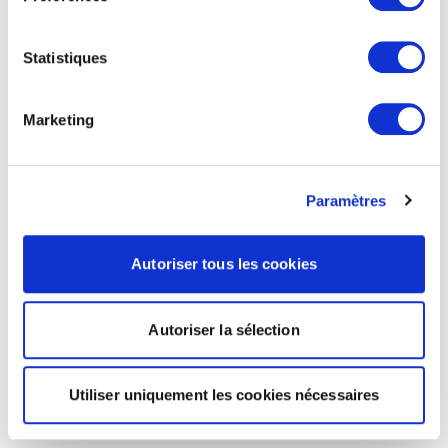
Statistiques
Marketing
Paramètres
Autoriser tous les cookies
Autoriser la sélection
Utiliser uniquement les cookies nécessaires